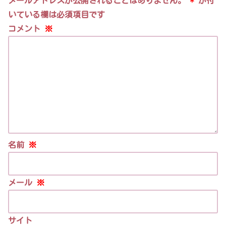
メールアドレスが公開されることはありません。
*
が付
いている欄は必須項目です
コメント
※
名前
※
メール
※
サイト